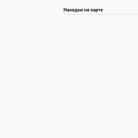
Находки на карте