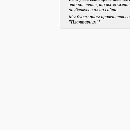
это растение, то вы можете
опубликовав их на сайте.
Мы будем рады приветствоват
"Плантариум"!