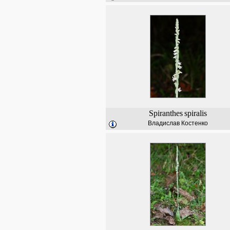
Spiranthes
spiralis
Владислав Костенко