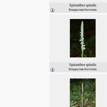
Spiranthes
spiralis
Владислав Костенко
Spiranthes
spiralis
Владислав Костенко