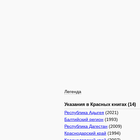
Легенда
Указания в Красных книгах (14)
Республика Адыгея
(2021)
Балтийский регион
(1993)
Республика Дагестан
(2009)
Краснодарский край
(1994)