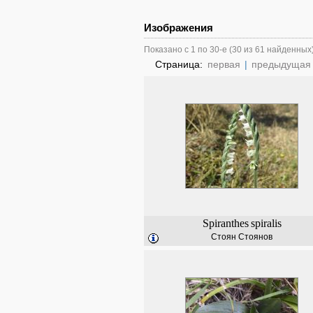
Изображения
Показано с 1 по 30-е (30 из 61 найденных
Страница:
первая
|
предыдущая
Spiranthes
spiralis
Стоян Стоянов