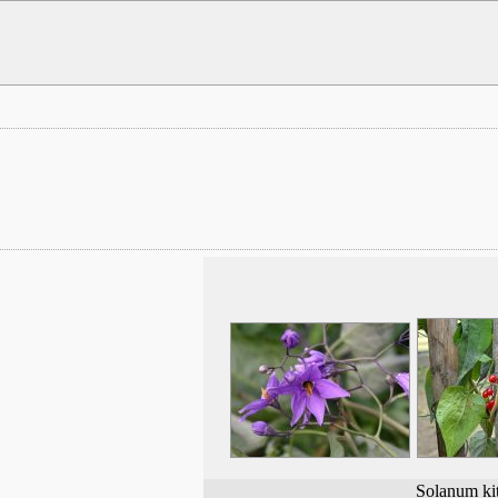
Solanum ki