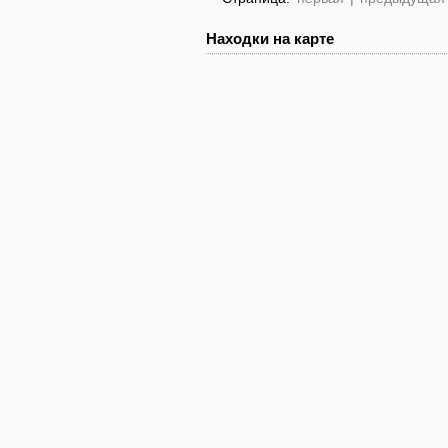
Находки на карте