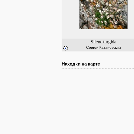
Silene
turgida
Сергей Казановский
Находки на карте