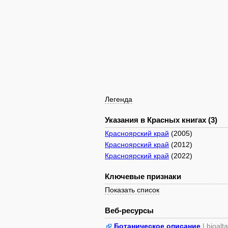
Легенда
Указания в Красных книгах (3)
Красноярский край
(2005)
Красноярский край
(2012)
Красноярский край
(2022)
Ключевые признаки
Показать список
Веб-ресурсы
Ботаническое описание
| bioalt