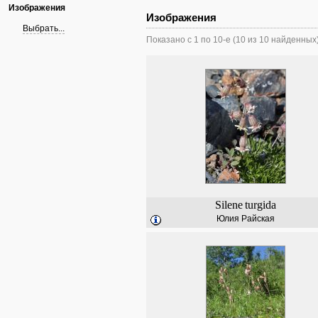
Изображения
Изображения
Выбрать...
Показано с 1 по 10-е (10 из 10 найденных
Silene
turgida
Юлия Райская