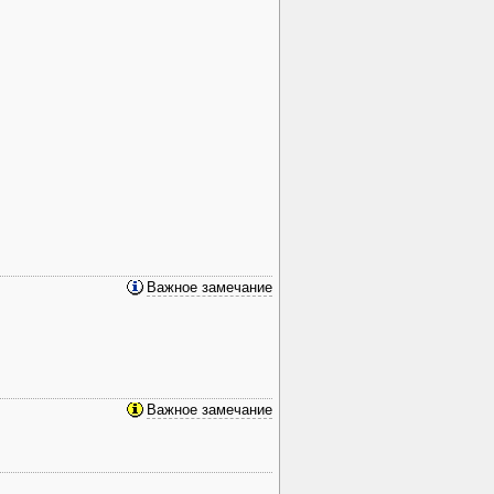
Важное замечание
Важное замечание