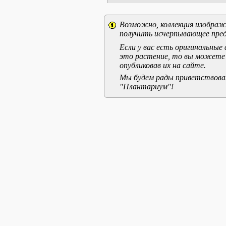
Возможно, коллекция изображе
получить исчерпывающее пред
Если у вас есть оригинальны
это растение, то вы можете
опубликовав их на сайте.
Мы будем рады приветствоват
"Плантариум"!