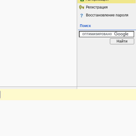
Регистрация
Восстановление пароля
Поиск
www.plantarium.ru
Наверх