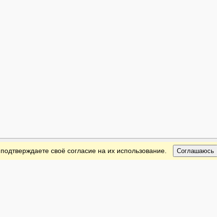
 подтверждаете своё согласие на их использование.
Соглашаюсь