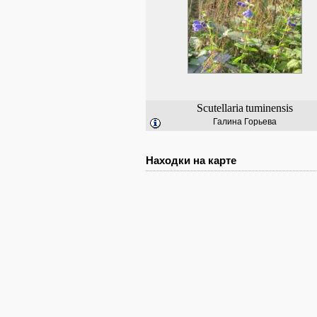
Scutellaria
tuminensis
Галина Горьева
Находки на карте