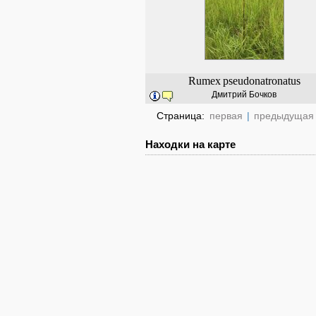
Rumex
pseudonatronatus
Дмитрий Бочков
Страница:
первая
|
предыдущая
Находки на карте