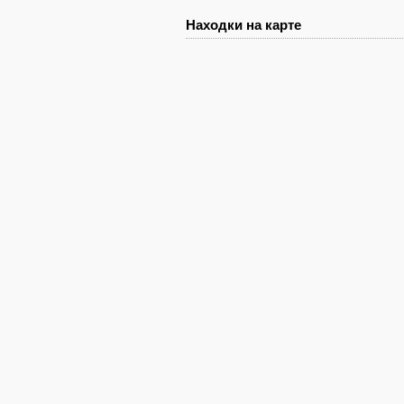
Находки на карте