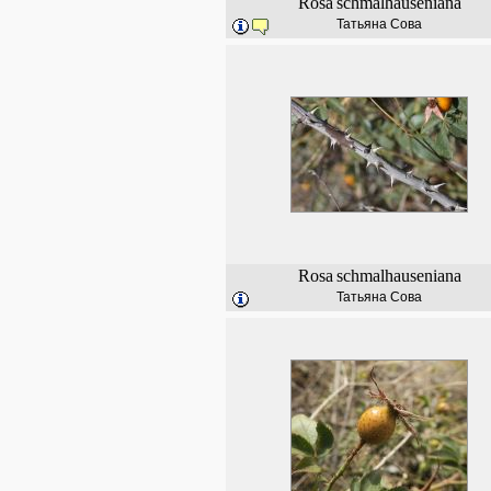
Rosa
schmalhauseniana
Татьяна Сова
Rosa
schmalhauseniana
Татьяна Сова