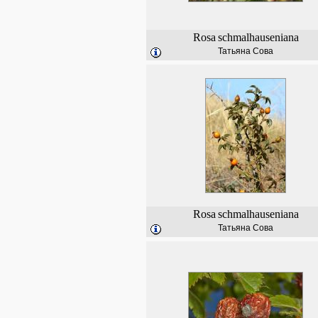
Rosa
schmalhauseniana
Татьяна Сова
Rosa
schmalhauseniana
Татьяна Сова