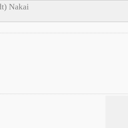
dt) Nakai