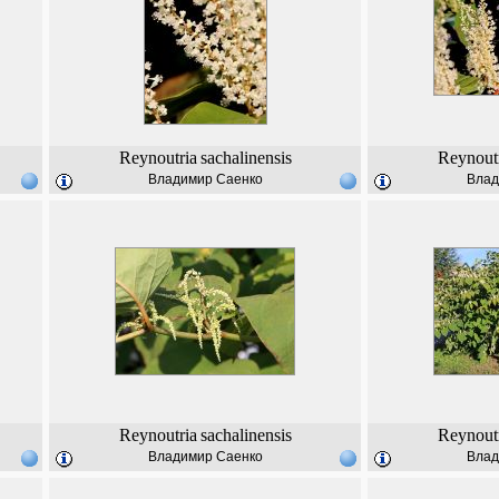
Reynoutria
sachalinensis
Reynout
Владимир Саенко
Влад
Reynoutria
sachalinensis
Reynout
Владимир Саенко
Влад