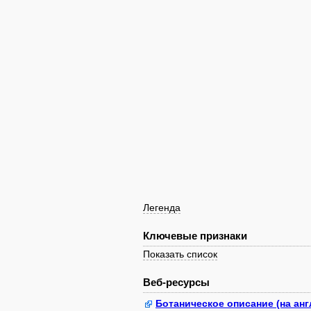
Легенда
Ключевые признаки
Показать список
Веб-ресурсы
Ботаническое описание (на англ