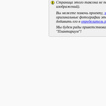
Страница этого таксона не п
изображений).
Вы можете помочь проекту,
оригинальные фотографии эт
добавить его в
определитель 
Мы будем рады приветствоват
"Плантариум"!