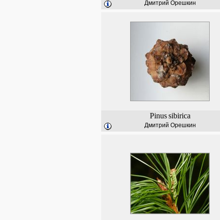
Дмитрий Орешкин
Pinus
sibirica
Дмитрий Орешкин