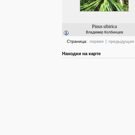
Pinus
sibirica
Владимир Колбинцев
Страница:
первая
|
предыдущая
Находки на карте