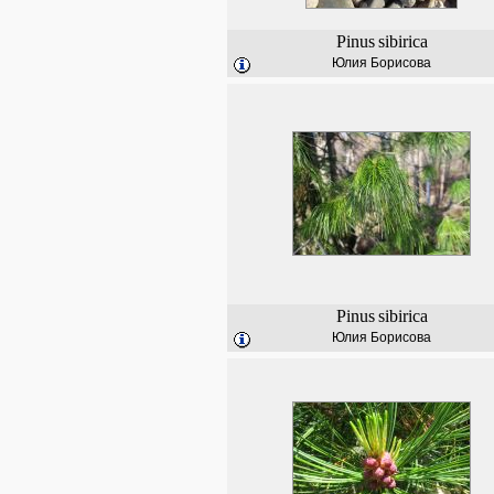
Pinus
sibirica
Юлия Борисова
Pinus
sibirica
Юлия Борисова