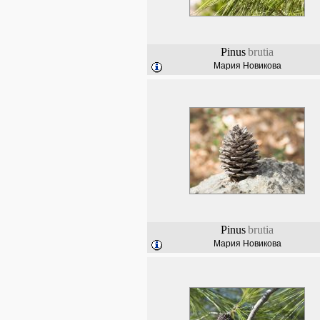
Pinus
brutia
Мария Новикова
Pinus
brutia
Мария Новикова