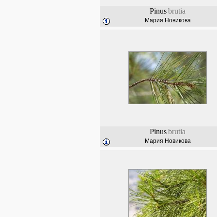
Pinus
brutia
Мария Новикова
Pinus
brutia
Мария Новикова