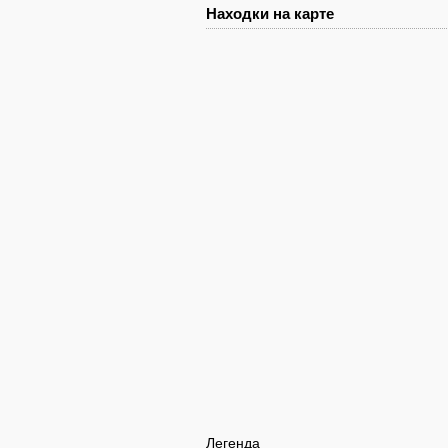
Находки на карте
Легенда