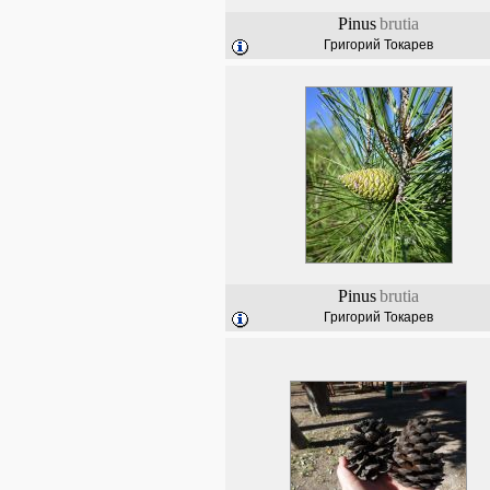
Pinus
brutia
Григорий Токарев
Pinus
brutia
Григорий Токарев