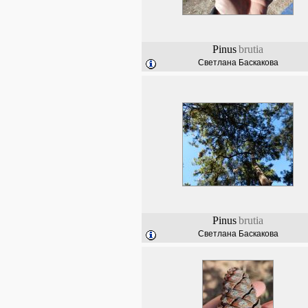
Pinus
brutia
Светлана Баскакова
Pinus
brutia
Светлана Баскакова