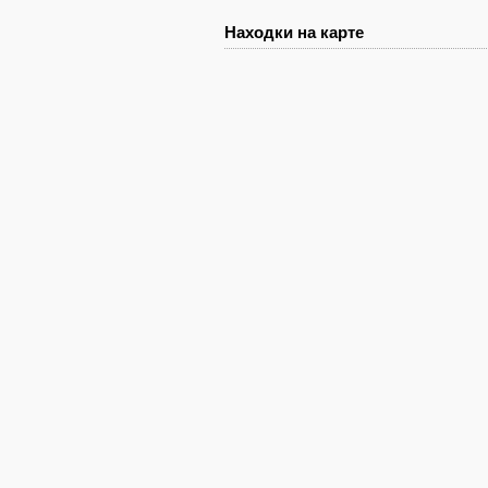
Находки на карте