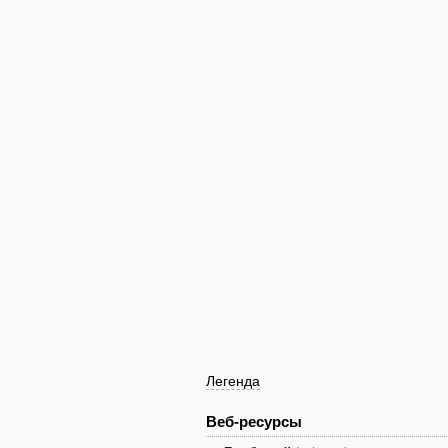
Легенда
Веб-ресурсы