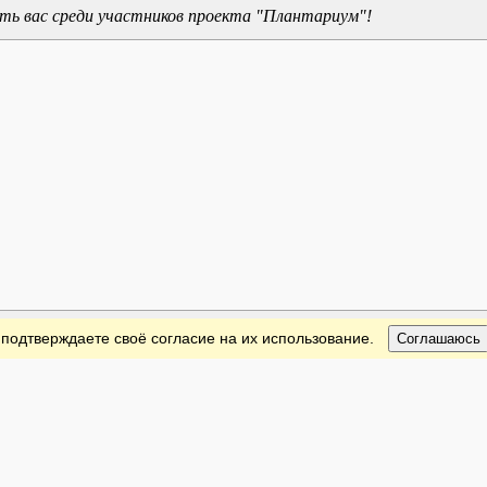
ь вас среди участников проекта "Плантариум"!
 подтверждаете своё согласие на их использование.
Соглашаюсь