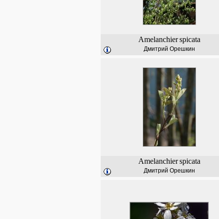
Amelanchier
spicata
Дмитрий Орешкин
Amelanchier
spicata
Дмитрий Орешкин