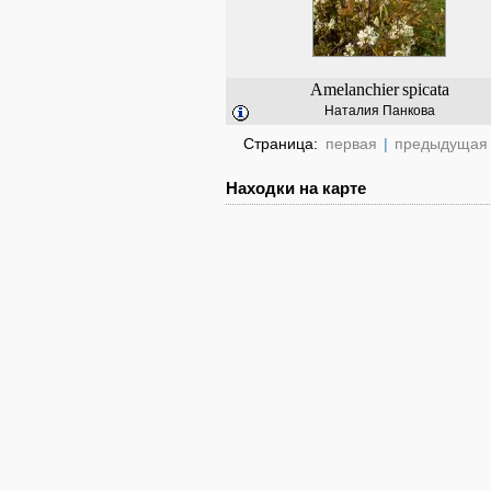
Amelanchier
spicata
Наталия Панкова
Страница:
первая
|
предыдущая
Находки на карте