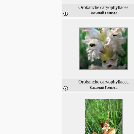
Orobanche
caryophyllacea
Василий Гелюта
Orobanche
caryophyllacea
Василий Гелюта