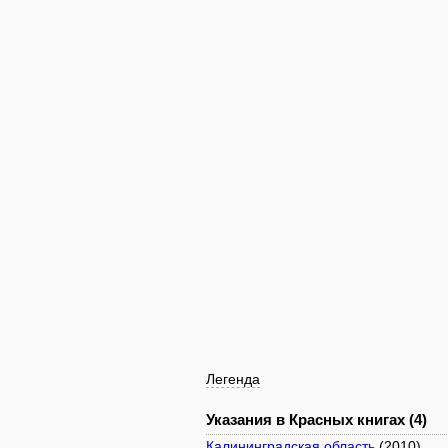
Легенда
Указания в Красных книгах (4)
Калининградская область
(2010)