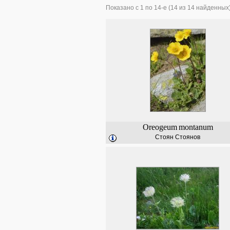
Показано с 1 по 14-е (14 из 14 найденных
Oreogeum
montanum
Стоян Стоянов