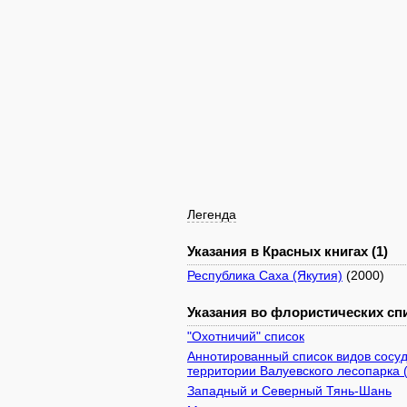
Легенда
Указания в Красных книгах (1)
Республика Саха (Якутия)
(2000)
Указания во флористических спи
"Охотничий" список
Аннотированный список видов сосуд
территории Валуевского лесопарка 
Западный и Северный Тянь-Шань