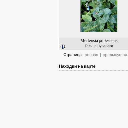
Mertensia
pubescens
Галина Чуланова
Страница:
первая
|
предыдущая
Находки на карте