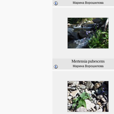
Марина Ворошилова
Mertensia
pubescens
Марина Ворошилова