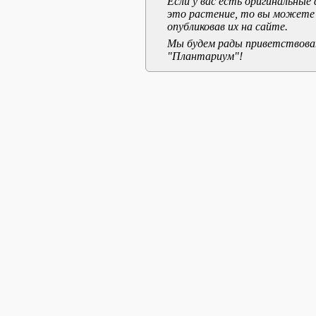
Если у вас есть оригинальны
это растение, то вы можете
опубликовав их на сайте.
Мы будем рады приветствоват
"Плантариум"!