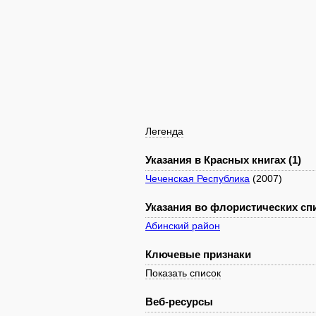
Легенда
Указания в Красных книгах (1)
Чеченская Республика
(2007)
Указания во флористических спи
Абинский район
Ключевые признаки
Показать список
Веб-ресурсы