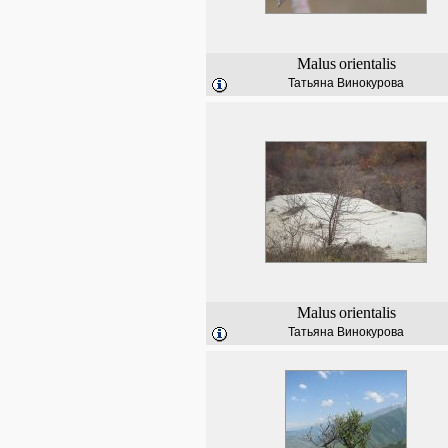
Malus
orientalis
Татьяна Винокурова
Malus
orientalis
Татьяна Винокурова