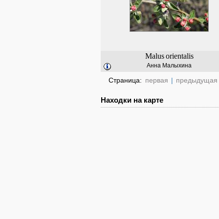
Malus
orientalis
Анна Малыхина
Страница:
первая
|
предыдущая
Находки на карте