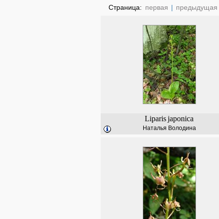
Страница:
первая
|
предыдущая
Liparis
japonica
Наталья Володина