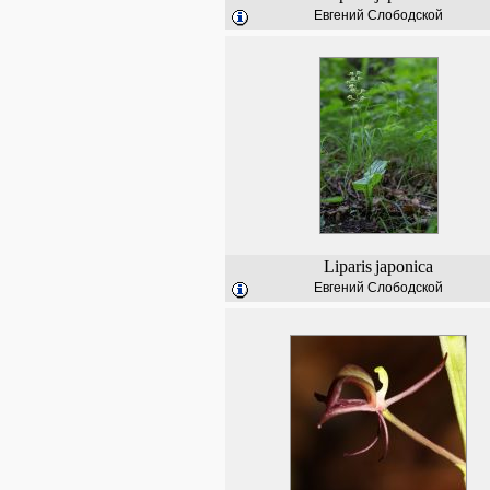
Евгений Слободской
Liparis
japonica
Евгений Слободской