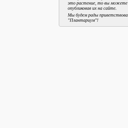
это растение, то вы можете
опубликовав их на сайте.
Мы будем рады приветствоват
"Плантариум"!