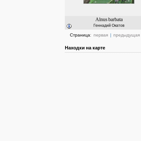
Alnus
barbata
Геннадий Окатов
Страница:
первая
|
предыдущая
Находки на карте