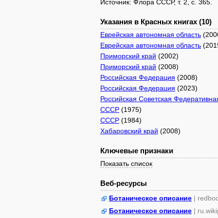
Источник: Флора СССР, т. 2, с. 365.
Указания в Красных книгах (10)
Еврейская автономная область
(200
Еврейская автономная область
(201
Приморский край
(2002)
Приморский край
(2008)
Российская Федерация
(2008)
Российская Федерация
(2023)
Российская Советская Федеративна
СССР
(1975)
СССР
(1984)
Хабаровский край
(2008)
Ключевые признаки
Показать список
Веб-ресурсы
Ботаническое описание
| redbo
Ботаническое описание
| ru.wik