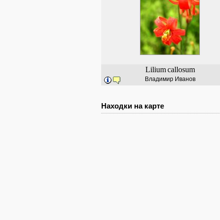
Lilium
callosum
Владимир Иванов
Находки на карте