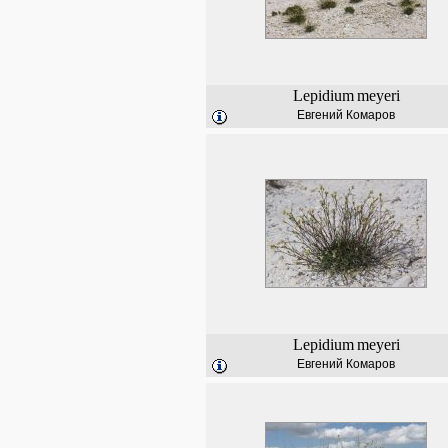
Lepidium
meyeri
Евгений Комаров
Lepidium
meyeri
Евгений Комаров