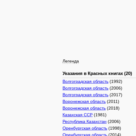
Легенда
Указания в Красных книгах (20)
Волгоградская область
(1992)
Волгоградская область
(2006)
Волгоградская область
(2017)
Воронежская область
(2011)
Воронежская область
(2018)
Казахская ССР
(1981)
Республика Казахстан
(2006)
Оренбургская область
(1998)
Оренбургская область
(2014)