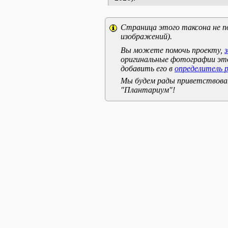
Страница этого таксона не п
изображений).
Вы можете помочь проекту,
оригинальные фотографии эт
добавить его в
определитель 
Мы будем рады приветствоват
"Плантариум"!