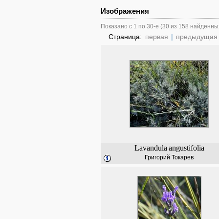
Изображения
Показано с 1 по 30-е (30 из 158 найденны
Страница:
первая
|
предыдущая
Lavandula
angustifolia
Григорий Токарев