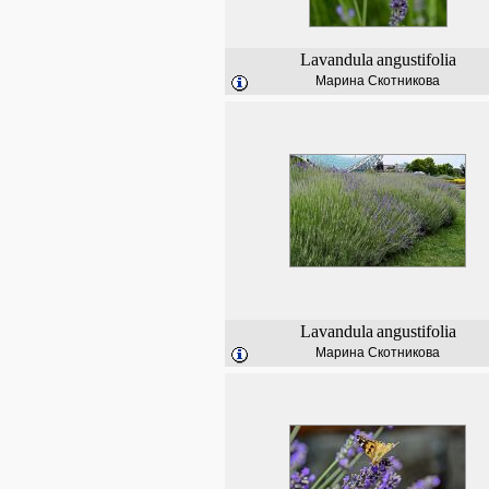
Lavandula
angustifolia
Марина Скотникова
Lavandula
angustifolia
Марина Скотникова