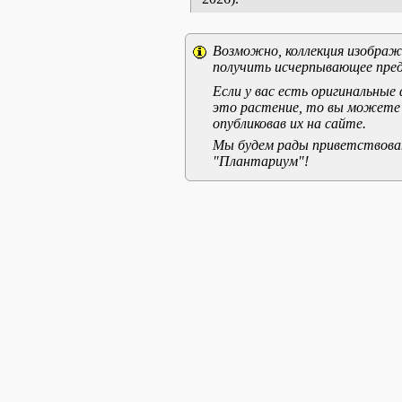
Возможно, коллекция изображе
получить исчерпывающее пред
Если у вас есть оригинальны
это растение, то вы можете
опубликовав их на сайте.
Мы будем рады приветствоват
"Плантариум"!