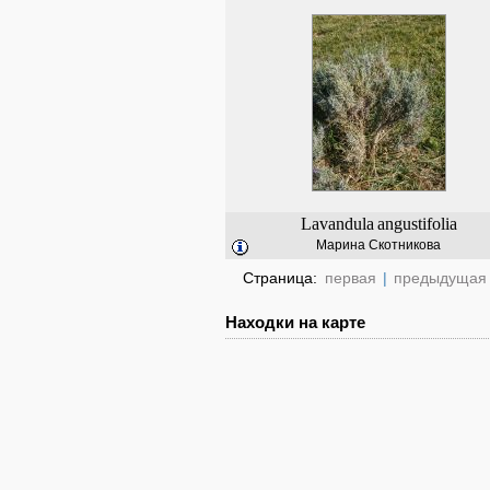
Lavandula
angustifolia
Марина Скотникова
Страница:
первая
|
предыдущая
Находки на карте