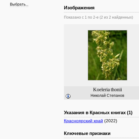
Выбрать...
Изображения
Показано с 1 по 2-е (2 из 2 найденных)
Koeleria
thonii
Николай Степанов
Указания в Красных книгах (1)
Красноярский край
(2022)
Ключевые признаки