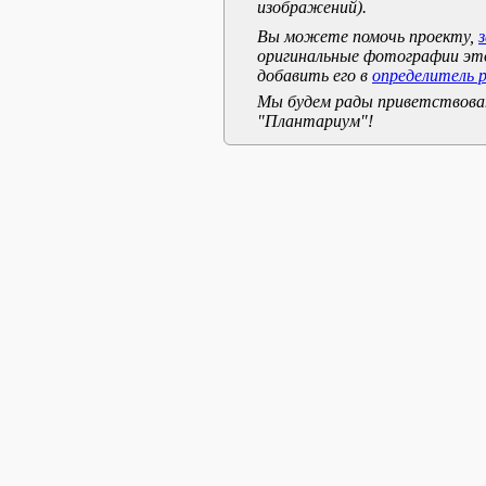
изображений).
Вы можете помочь проекту,
оригинальные фотографии эт
добавить его в
определитель 
Мы будем рады приветствоват
"Плантариум"!