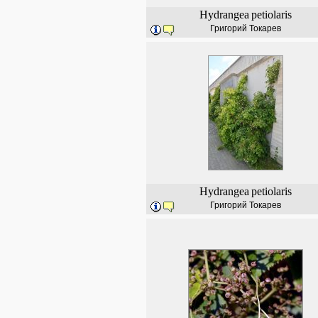
Hydrangea
petiolaris
Григорий Токарев
Hydrangea
petiolaris
Григорий Токарев