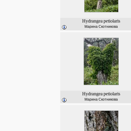
Hydrangea
petiolaris
Марина Скотникова
Hydrangea
petiolaris
Марина Скотникова