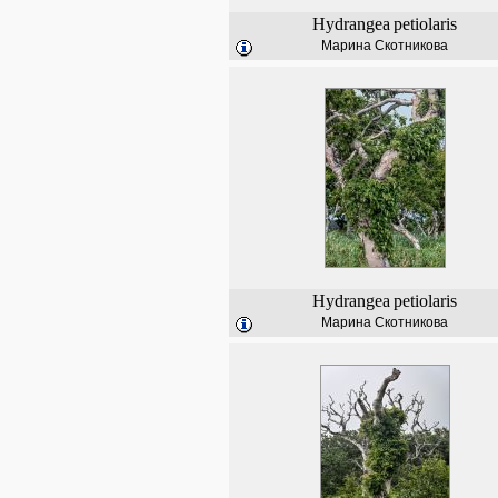
Hydrangea
petiolaris
Марина Скотникова
Hydrangea
petiolaris
Марина Скотникова