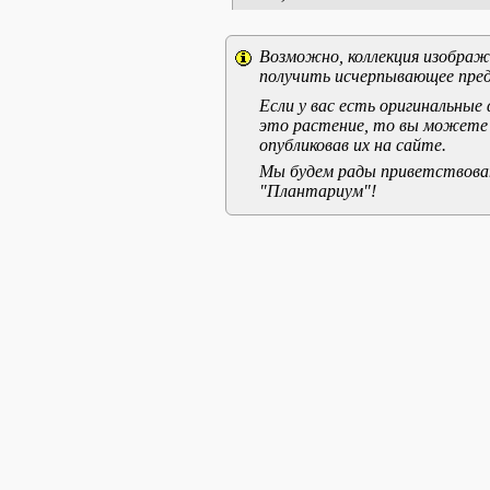
Возможно, коллекция изображе
получить исчерпывающее пред
Если у вас есть оригинальны
это растение, то вы можете
опубликовав их на сайте.
Мы будем рады приветствоват
"Плантариум"!