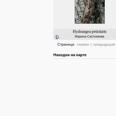
Hydrangea
petiolaris
Марина Скотникова
Страница:
первая
|
предыдущая
Находки на карте