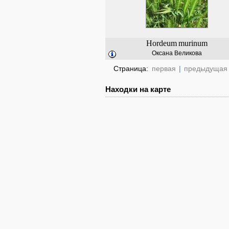
Hordeum
murinum
Оксана Великова
Страница:
первая
|
предыдущая
Находки на карте