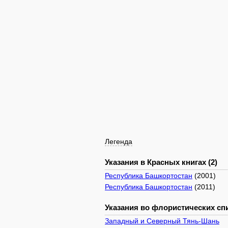
Легенда
Указания в Красных книгах (2)
Республика Башкортостан
(2001)
Республика Башкортостан
(2011)
Указания во флористических спи
Западный и Северный Тянь-Шань