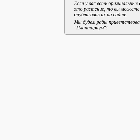
Если у вас есть оригинальны
это растение, то вы можете
опубликовав их на сайте.
Мы будем рады приветствоват
"Плантариум"!