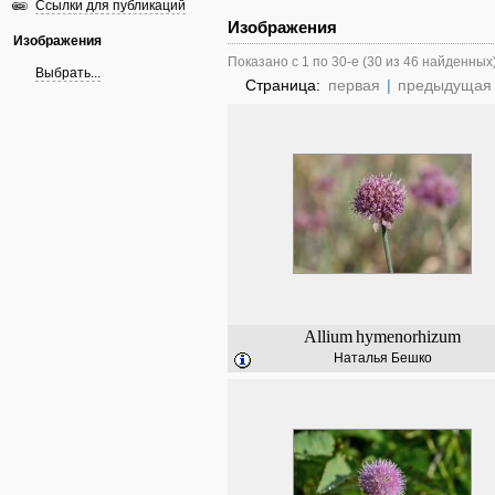
Ссылки для публикаций
Изображения
Изображения
Показано с 1 по 30-е (30 из 46 найденных
Выбрать...
Страница:
первая
|
предыдущая
Allium
hymenorhizum
Наталья Бешко