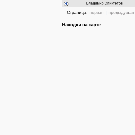
Владимир Эпиктетов
Страница:
первая
|
предыдущая
Находки на карте