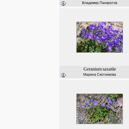
Владимир Панкратов
Geranium
saxatile
Марина Скотникова