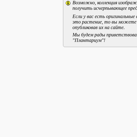
Возможно, коллекция изображе
получить исчерпывающее пред
Если у вас есть оригинальны
это растение, то вы можете
опубликовав их на сайте.
Мы будем рады приветствоват
"Плантариум"!