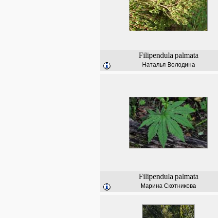
Filipendula
palmata
Наталья Володина
Filipendula
palmata
Марина Скотникова