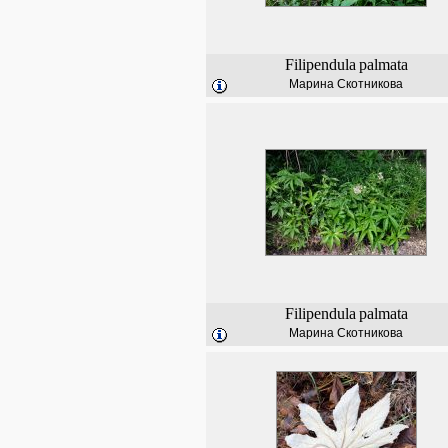
Filipendula
palmata
Марина Скотникова
Filipendula
palmata
Марина Скотникова