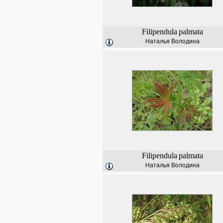
Filipendula
palmata
Наталья Володина
Filipendula
palmata
Наталья Володина