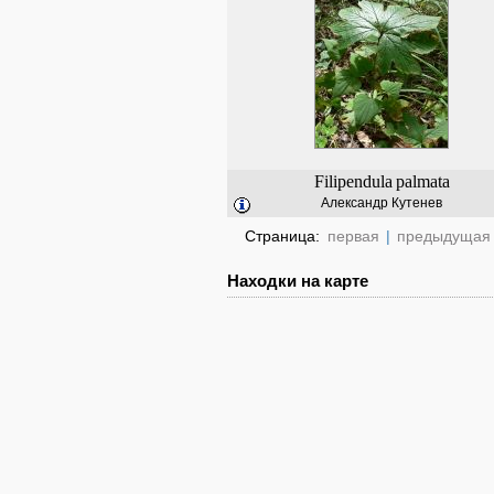
Filipendula
palmata
Александр Кутенев
Страница:
первая
|
предыдущая
Находки на карте