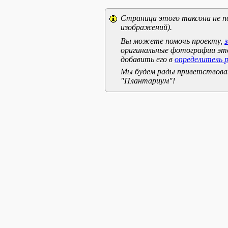
Страница этого таксона не п
изображений).
Вы можете помочь проекту,
оригинальные фотографии эт
добавить его в
определитель 
Мы будем рады приветствоват
"Плантариум"!