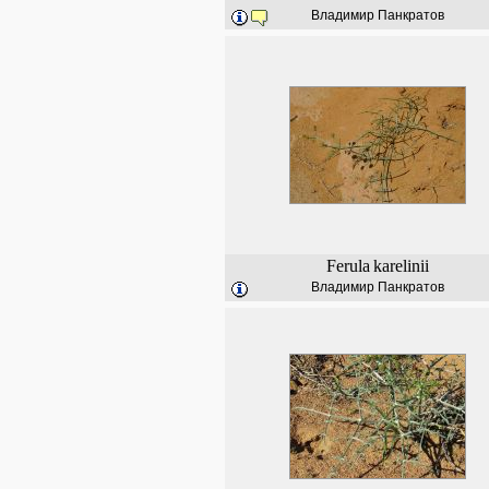
Владимир Панкратов
Ferula
karelinii
Владимир Панкратов