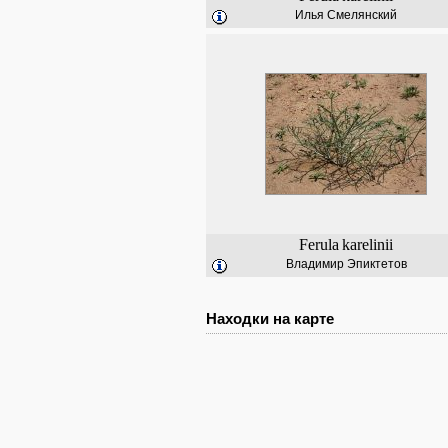
Илья Смелянский
Ferula
karelinii
Владимир Эпиктетов
Находки на карте