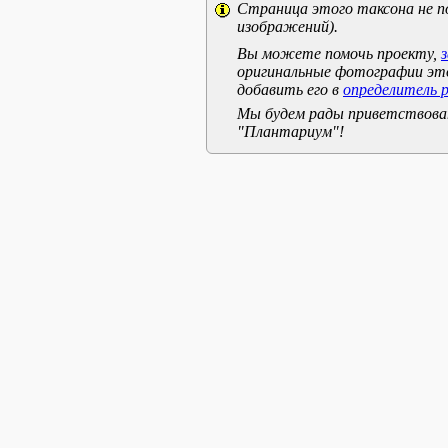
Страница этого таксона не п
изображений).
Вы можете помочь проекту,
оригинальные фотографии эт
добавить его в
определитель 
Мы будем рады приветствоват
"Плантариум"!