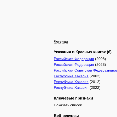
Легенда
Указания в Красных книгах (6)
Российская Федерация
(2008)
Российская Федерация
(2023)
Российская Советская Федеративна
Республика Хакасия
(2002)
Республика Хакасия
(2012)
Республика Хакасия
(2022)
Ключевые признаки
Показать список
Веб-ресурсы