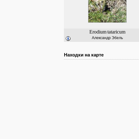
Erodium
tataricum
Александр Эбель
Находки на карте