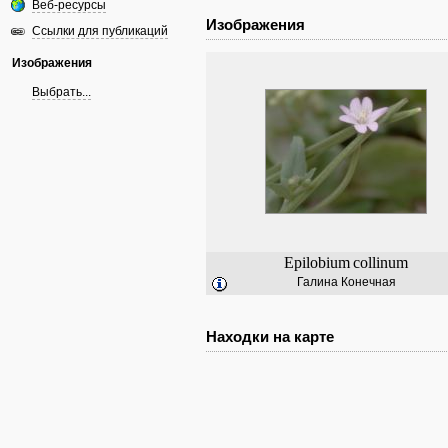
Веб-ресурсы
Изображения
Ссылки для публикаций
Изображения
Выбрать...
Epilobium
collinum
Галина Конечная
Находки на карте