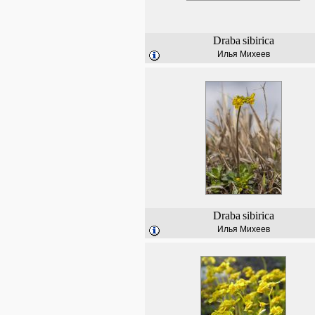
Draba
sibirica
Илья Михеев
Draba
sibirica
Илья Михеев