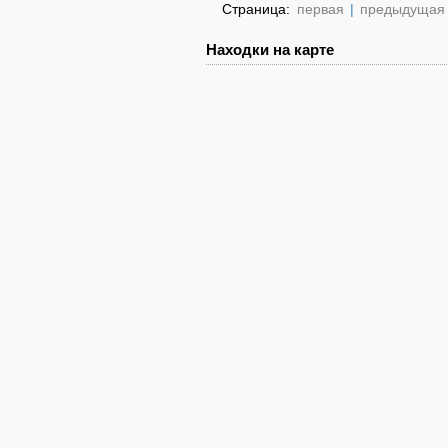
Страница:
первая
|
предыдущая
Находки на карте