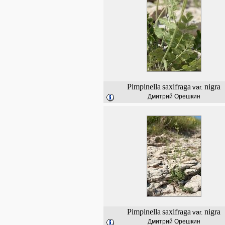
Pimpinella
saxifraga
nigra
var.
Дмитрий Орешкин
Pimpinella
saxifraga
nigra
var.
Дмитрий Орешкин