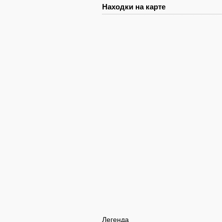
Находки на карте
Легенда