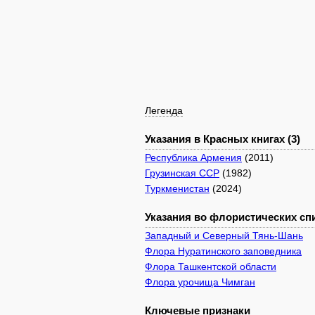
Легенда
Указания в Красных книгах (3)
Республика Армения
(2011)
Грузинская ССР
(1982)
Туркменистан
(2024)
Указания во флористических спи
Западный и Северный Тянь-Шань
Флора Нуратинского заповедника
Флора Ташкентской области
Флора урочища Чимган
Ключевые признаки