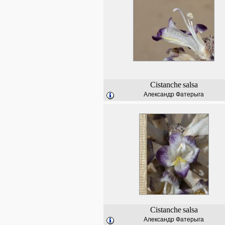
Cistanche
salsa
Александр Фатерыга
Cistanche
salsa
Александр Фатерыга