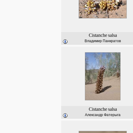
Cistanche
salsa
Владимир Панкратов
Cistanche
salsa
Александр Фатерыга