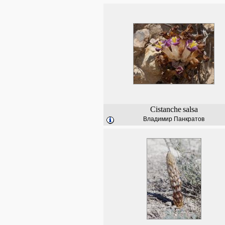
Cistanche
salsa
Владимир Панкратов