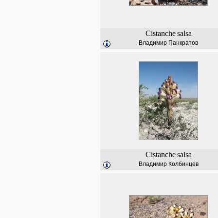
Cistanche
salsa
Владимир Панкратов
Cistanche
salsa
Владимир Колбинцев