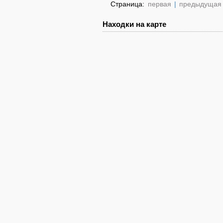
Страница:
первая
|
предыдущая
Находки на карте