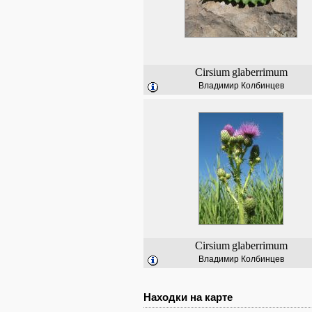
Cirsium
glaberrimum
Владимир Колбинцев
Cirsium
glaberrimum
Владимир Колбинцев
Находки на карте