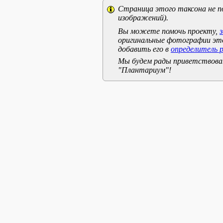
Страница этого таксона не п
изображений).
Вы можете помочь проекту,
оригинальные фотографии эт
добавить его в
определитель 
Мы будем рады приветствоват
"Плантариум"!