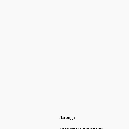
Легенда