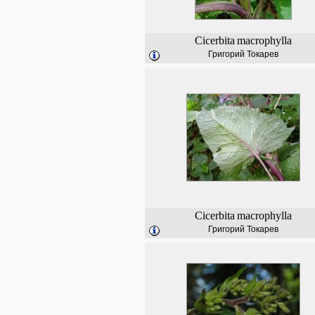
Cicerbita
macrophylla
Григорий Токарев
Cicerbita
macrophylla
Григорий Токарев