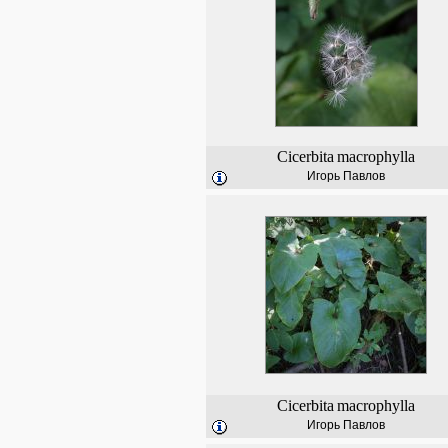
Cicerbita
macrophylla
Игорь Павлов
Cicerbita
macrophylla
Игорь Павлов