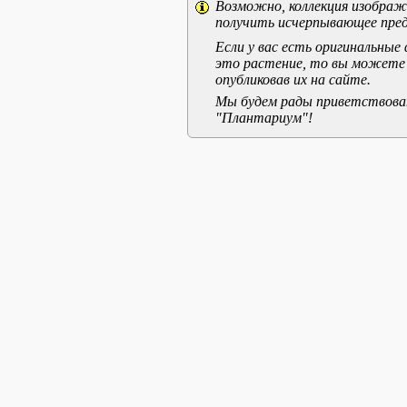
Возможно, коллекция изображе
получить исчерпывающее пред
Если у вас есть оригинальны
это растение, то вы можете
опубликовав их на сайте.
Мы будем рады приветствоват
"Плантариум"!