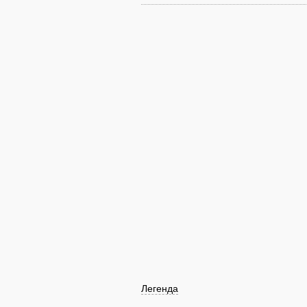
Легенда