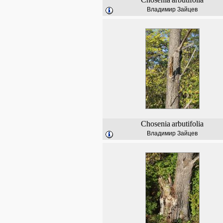
Владимир Зайцев
Chosenia
arbutifolia
Владимир Зайцев