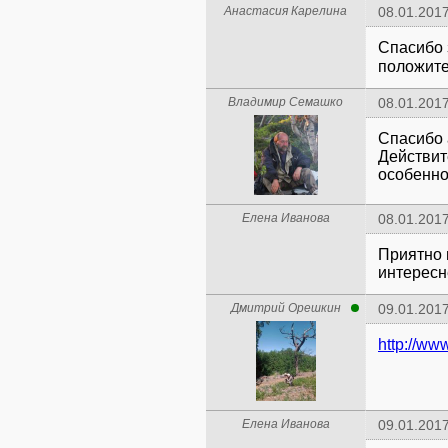
Анастасия Карелина
08.01.2017
Спасибо з
положит
Владимир Семашко
08.01.2017
Спасибо 
Действит
особенно 
Елена Иванова
08.01.2017
Приятно 
интересн
Дмитрий Орешкин
09.01.2017
http://ww
Елена Иванова
09.01.2017