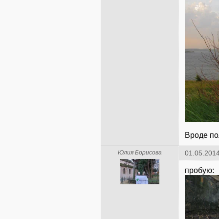
Вроде по
Юлия Борисова
01.05.2014