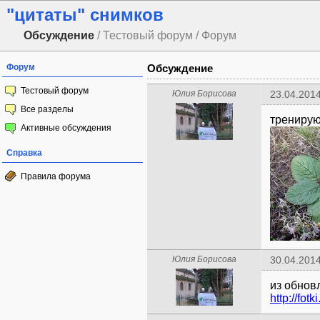
"цитаты" снимков
Обсуждение
/ Тестовый форум / Форум
Форум
Обсуждение
Тестовый форум
Юлия Борисова
23.04.2014
Все разделы
Активные обсуждения
Справка
Правила форума
Юлия Борисова
30.04.2014